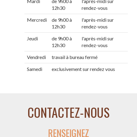
Mardi
de 9h00 à
l'après-midi sur
12h30
rendez-vous
Mercredi
de 9h00 à
l'après-midi sur
12h30
rendez-vous
Jeudi
de 9h00 à
l'après-midi sur
12h30
rendez-vous
Vendredi
travail à bureau fermé
Samedi
exclusivement sur rendez vous
CONTACTEZ-NOUS
RENSEIGNEZ