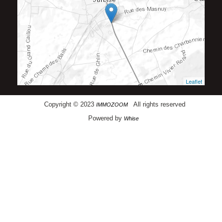
Leaflet
Copyright © 2023
All rights reserved
IMMOZOOM
Powered by
Whise