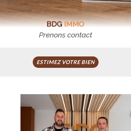
BDG
IMMO
Prenons contact
ESTIMEZ VOTRE BIEN