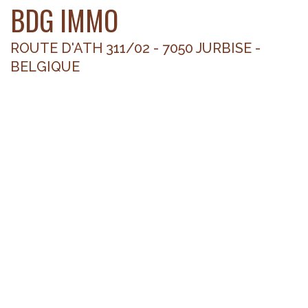
BDG IMMO
ROUTE D'ATH 311/02 - 7050 JURBISE -
BELGIQUE