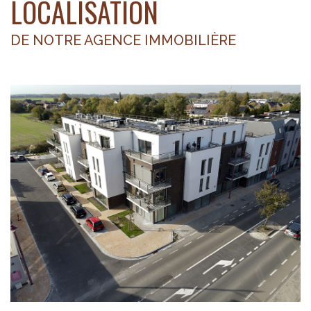
LOCALISATION
DE NOTRE AGENCE IMMOBILIÈRE