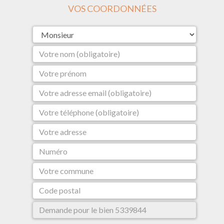
VOS COORDONNÉES