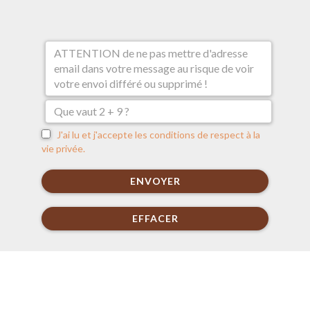
J'ai lu et j'accepte les conditions de respect à la
vie privée.
ENVOYER
EFFACER